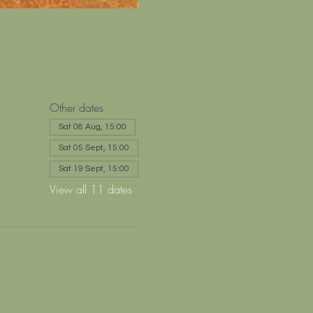
Other dates
Sat 08 Aug, 15:00
Sat 05 Sept, 15:00
Sat 19 Sept, 15:00
View all 11 dates