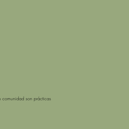
en comunidad son prácticas 