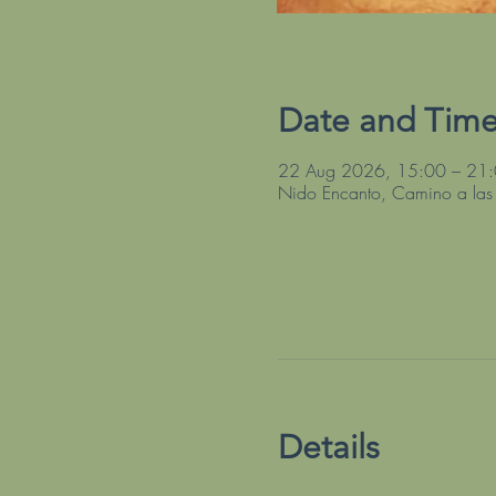
Date and Tim
22 Aug 2026, 15:00 – 21
Nido Encanto, Camino a las
Details