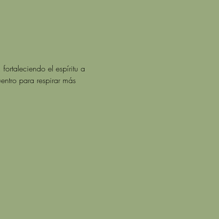
ortaleciendo el espíritu a 
entro para respirar más 