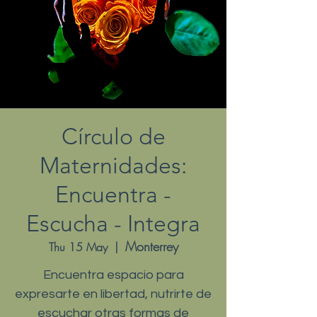
Círculo de
Maternidades:
Encuentra -
Escucha - Integra
Monterrey
Thu 15 May
  |  
Encuentra espacio para
expresarte en libertad, nutrirte de
escuchar otras formas de