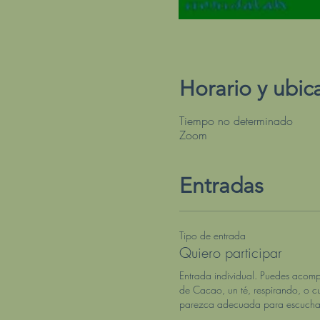
Horario y ubic
Tiempo no determinado
Zoom
Entradas
Tipo de entrada
Quiero participar
Entrada individual. Puedes acom
de Cacao, un té, respirando, o cu
parezca adecuada para escuchar