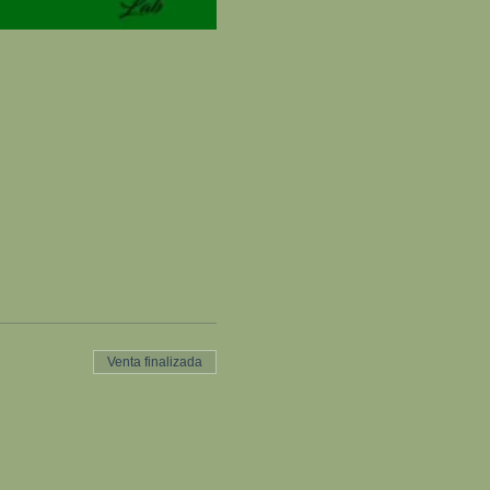
Venta finalizada