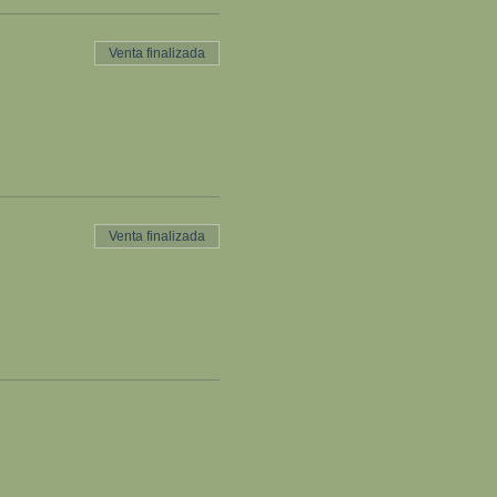
Venta finalizada
Venta finalizada