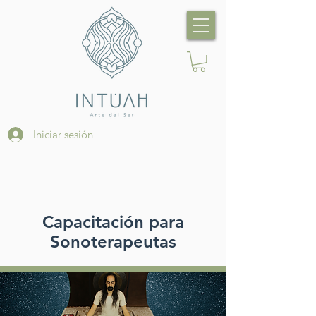
Iniciar sesión
Capacitación para
Sonoterapeutas