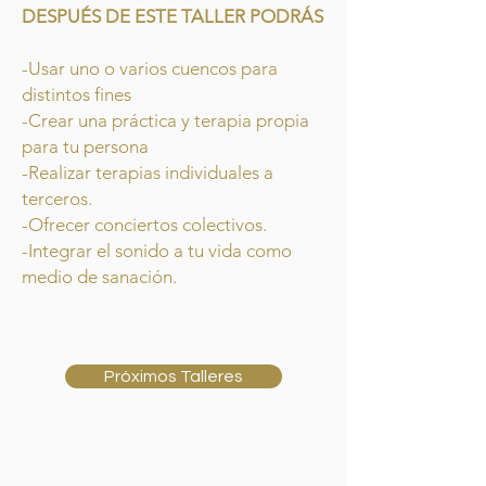
DESPUÉS DE ESTE TALLER PODRÁS
-Usar uno o varios cuencos para
distintos fines
-Crear una práctica y terapia propia
para tu persona
-Realizar terapias individuales a
terceros.
-Ofrecer conciertos colectivos.
-Integrar el sonido a tu vida como
medio de sanación.
Próximos Talleres