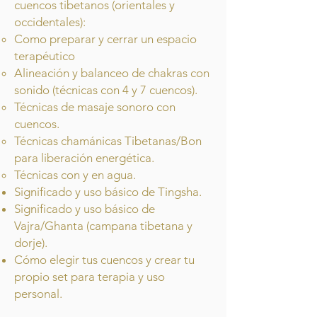
cuencos tibetanos (orientales y
occidentales):
Como preparar y cerrar un espacio
terapéutico
Alineación y balanceo de chakras con
sonido (técnicas con 4 y 7 cuencos).
Técnicas de masaje sonoro con
cuencos.
Técnicas chamánicas Tibetanas/Bon
para liberación energética.
Técnicas con y en agua.
Significado y uso básico de Tingsha.
Significado y uso básico de
Vajra/Ghanta (campana tibetana y
dorje).
Cómo elegir tus cuencos y crear tu
propio set para terapia y uso
personal.