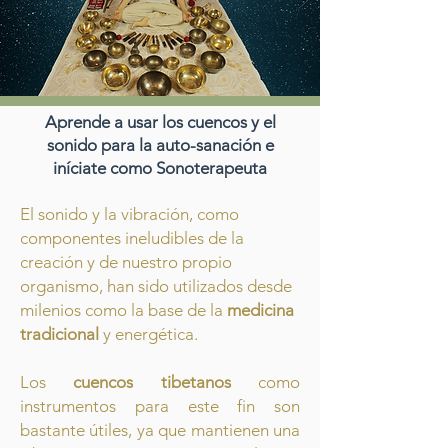
Aprende a usar los cuencos y el
sonido para la auto-sanación e
iníciate
como Sonoterapeuta
El sonido y la vibración, como
componentes ineludibles de la
creación y de nuestro propio
organismo, han sido utilizados desde
milenios como la base de la
medicina
tradicional
y energética.
Los
cuencos tibetanos
como
instrumentos para este fin son
bastante útiles, ya que mantienen una