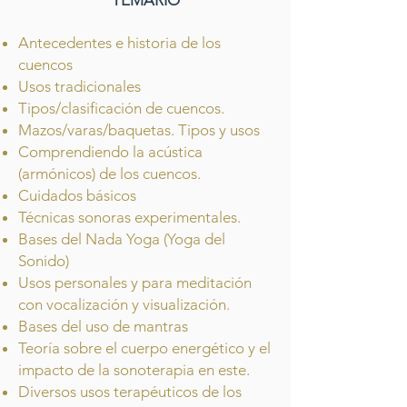
TEMARIO
Antecedentes e historia de los
cuencos
Usos
tradicionales
Tipos/clasificación de cuencos.
Mazos/varas/baquetas. Tipos y usos
Comprendiendo la acústica
(armónicos) de los cuencos.
Cuidados básicos
Técnicas sonoras experimentales.
Bases del Nada Yoga (Yoga del
Sonido)
Usos personales y para meditación
con vocalización y visualización.
Bases del uso de mantras
Teoría sobre el cuerpo energético y el
impacto de la sonoterapia en este.
Diversos usos terapéuticos de los