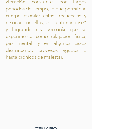
vibración constante por largos
períodos de tiempo, lo que permite al
cuerpo asimilar estas frecuencias y
resonar con ellas, así "entonándose"
y logrando una
armonía
que se
experimenta como relajación física,
paz mental, y en algunos casos
destrabando procesos agudos o
hasta crónicos de malestar.