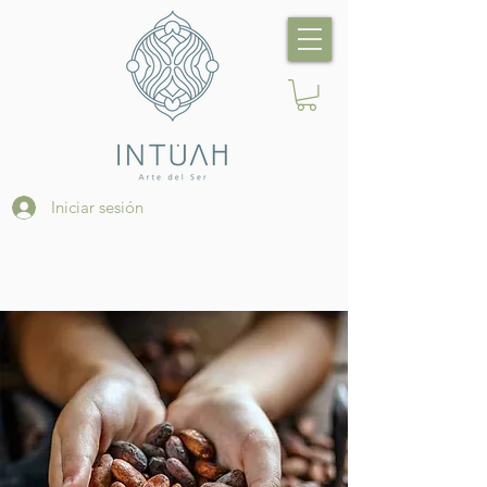
Iniciar sesión