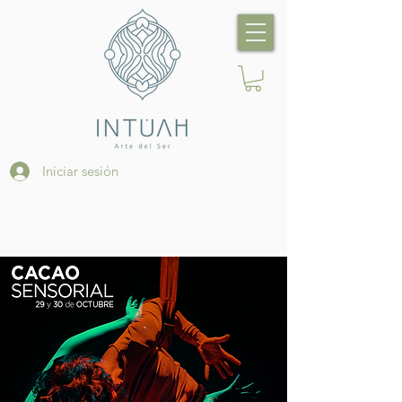
Iniciar sesión