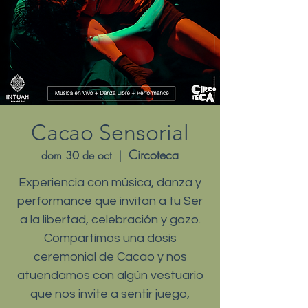
Cacao Sensorial
Circoteca
dom 30 de oct
  |  
Experiencia con música, danza y
performance que invitan a tu Ser
a la libertad, celebración y gozo.
Compartimos una dosis
ceremonial de Cacao y nos
atuendamos con algún vestuario
que nos invite a sentir juego,