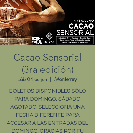
Cacao Sensorial
(3ra edición)
Monterrey
sáb 04 de jun
  |  
BOLETOS DISPONIBLES SÓLO
PARA DOMINGO, SÁBADO
AGOTADO. SELECCIONA UNA
FECHA DIFERENTE PARA
ACCESAR A LAS ENTRADAS DEL
DOMINGO. GRACIAS POR TU