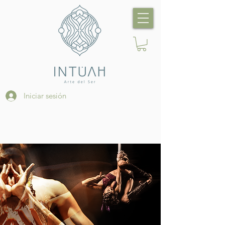
Iniciar sesión