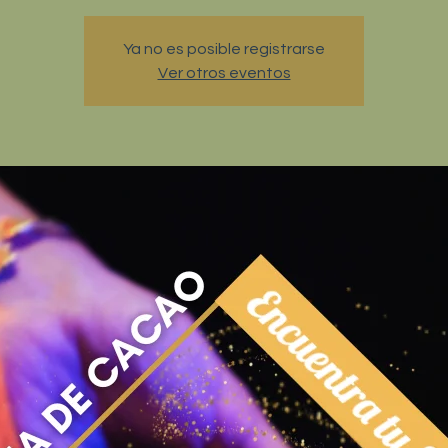
Ya no es posible registrarse
Ver otros eventos