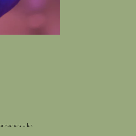
onsciencia a las 