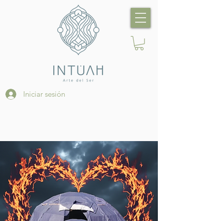
Iniciar sesión