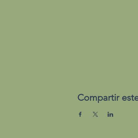
Compartir est