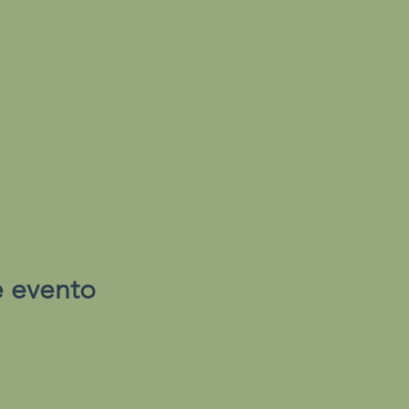
e evento