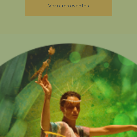
Ver otros eventos