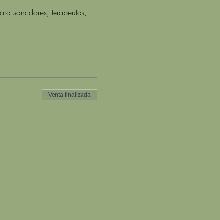
ara sanadores, terapeutas, 
Venta finalizada