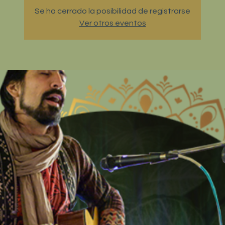
Se ha cerrado la posibilidad de registrarse
Ver otros eventos