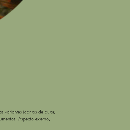
 variantes (cantos de autor, 
trumentos. Aspecto externo, 