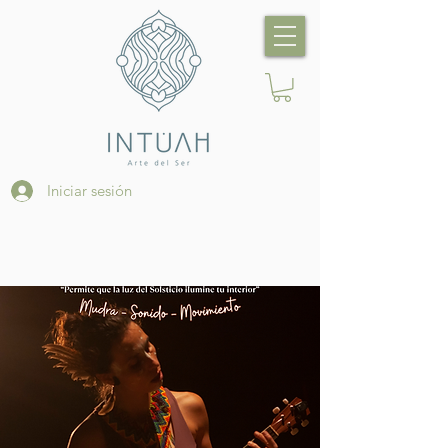
Iniciar sesión