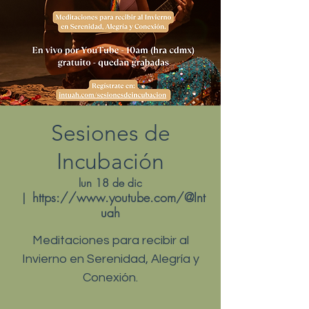
Sesiones de
Incubación
lun 18 de dic
https://www.youtube.com/@Int
  |  
uah
Meditaciones para recibir al
Invierno en Serenidad, Alegría y
Conexión.