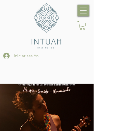
Iniciar sesión