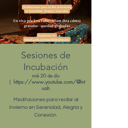
Sesiones de
Incubación
mié 20 de dic
https://www.youtube.com/@Int
  |  
uah
Meditaciones para recibir al
Invierno en Serenidad, Alegría y
Conexión.